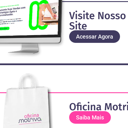
Visite Nosso
Site
Acessar Agora
Oficina Motr
Saiba Mais